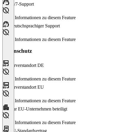
24/7-Support
Keine Informationen zu diesem Feature
Deutschsprachiger Support
Keine Informationen zu diesem Feature
Datenschutz
Serverstandort DE
Keine Informationen zu diesem Feature
Serverstandort EU
Keine Informationen zu diesem Feature
Nur EU-Unternehmen beteiligt
Keine Informationen zu diesem Feature
EU-Standardvertrag