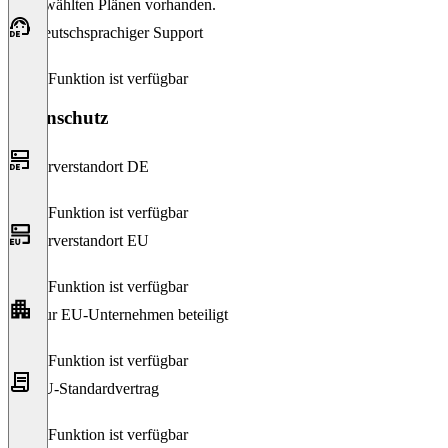
ausgewählten Plänen vorhanden.
Deutschsprachiger Support
Diese Funktion ist verfügbar
Datenschutz
Serverstandort DE
Diese Funktion ist verfügbar
Serverstandort EU
Diese Funktion ist verfügbar
Nur EU-Unternehmen beteiligt
Diese Funktion ist verfügbar
EU-Standardvertrag
Diese Funktion ist verfügbar