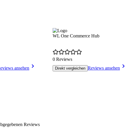
WL One Commerce Hub
0 Reviews
eviews ansehen
Reviews ansehen
Direkt vergleichen
 abgegebenen Reviews