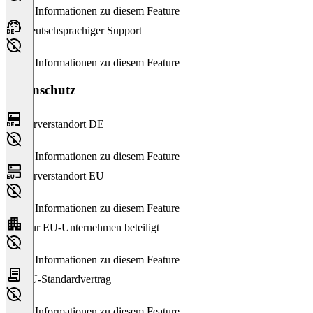
Keine Informationen zu diesem Feature
Deutschsprachiger Support
Keine Informationen zu diesem Feature
Datenschutz
Serverstandort DE
Keine Informationen zu diesem Feature
Serverstandort EU
Keine Informationen zu diesem Feature
Nur EU-Unternehmen beteiligt
Keine Informationen zu diesem Feature
EU-Standardvertrag
Keine Informationen zu diesem Feature