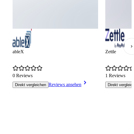
ableX
Zettle
0 Reviews
1 Reviews
Reviews ansehen
Direkt vergleichen
Direkt vergleic