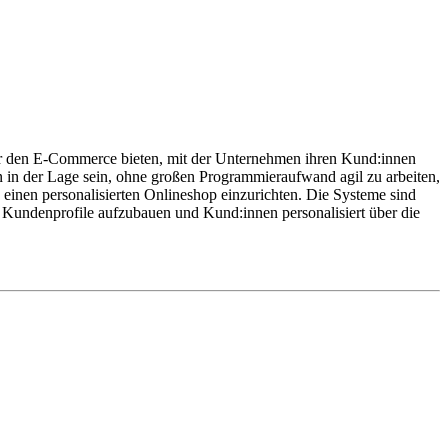
r den E-Commerce bieten, mit der Unternehmen ihren Kund:innen
 in der Lage sein, ohne großen Programmieraufwand agil zu arbeiten,
 einen personalisierten Onlineshop einzurichten. Die Systeme sind
e Kundenprofile aufzubauen und Kund:innen personalisiert über die