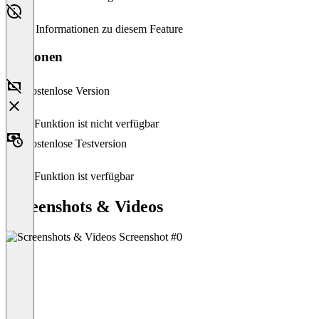
Keine Informationen zu diesem Feature
Versionen
Kostenlose Version
Diese Funktion ist nicht verfügbar
Kostenlose Testversion
Diese Funktion ist verfügbar
Screenshots & Videos