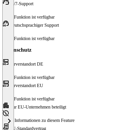
24/7-Support
Diese Funktion ist verfügbar
Deutschsprachiger Support
Diese Funktion ist verfügbar
Datenschutz
Serverstandort DE
Diese Funktion ist verfügbar
Serverstandort EU
Diese Funktion ist verfügbar
Nur EU-Unternehmen beteiligt
Keine Informationen zu diesem Feature
EU-Standardvertrag