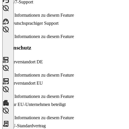
24/7-Support
Keine Informationen zu diesem Feature
Deutschsprachiger Support
Keine Informationen zu diesem Feature
Datenschutz
Serverstandort DE
Keine Informationen zu diesem Feature
Serverstandort EU
Keine Informationen zu diesem Feature
Nur EU-Unternehmen beteiligt
Keine Informationen zu diesem Feature
EU-Standardvertrag