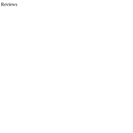
n Reviews