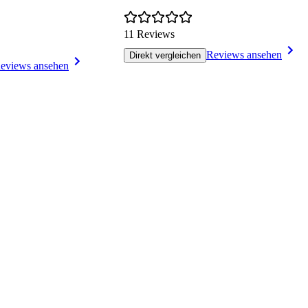
11 Reviews
Reviews ansehen
Direkt vergleichen
eviews ansehen