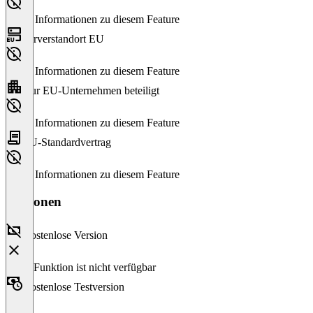
Keine Informationen zu diesem Feature
Serverstandort EU
Keine Informationen zu diesem Feature
Nur EU-Unternehmen beteiligt
Keine Informationen zu diesem Feature
EU-Standardvertrag
Keine Informationen zu diesem Feature
Versionen
Kostenlose Version
Diese Funktion ist nicht verfügbar
Kostenlose Testversion