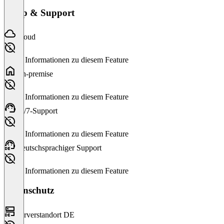
Setup & Support
Cloud
Keine Informationen zu diesem Feature
On-premise
Keine Informationen zu diesem Feature
24/7-Support
Keine Informationen zu diesem Feature
Deutschsprachiger Support
Keine Informationen zu diesem Feature
Datenschutz
Serverstandort DE