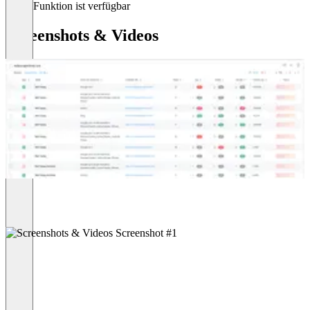
Diese Funktion ist verfügbar
Screenshots & Videos