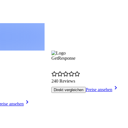
GetResponse
240 Reviews
Preise ansehen
Direkt vergleichen
reise ansehen