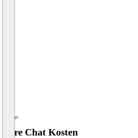
Pure Chat Kosten