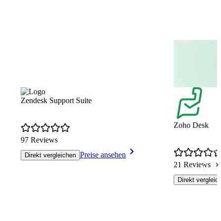
Zendesk Support Suite
Zoho Desk
97 Reviews
Preise ansehen
Direkt vergleichen
21 Reviews
Direkt vergleic