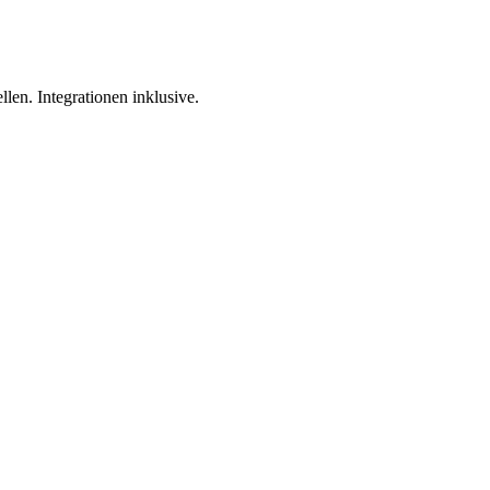
len. Integrationen inklusive.