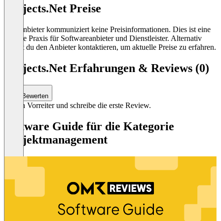
Projects.Net Preise
Der Anbieter kommuniziert keine Preisinformationen. Dies ist eine
übliche Praxis für Softwareanbieter und Dienstleister. Alternativ
kannst du den Anbieter kontaktieren, um aktuelle Preise zu erfahren.
Projects.Net Erfahrungen & Reviews (0)
Bewerten
Sei ein Vorreiter und schreibe die erste Review.
Software Guide für die Kategorie
Projektmanagement