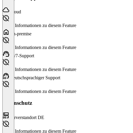
Cloud
Keine Informationen zu diesem Feature
On-premise
Keine Informationen zu diesem Feature
24/7-Support
Keine Informationen zu diesem Feature
Deutschsprachiger Support
Keine Informationen zu diesem Feature
Datenschutz
Serverstandort DE
Keine Informationen zu diesem Feature