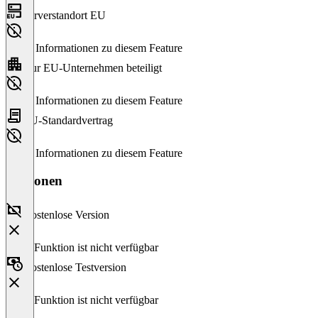
Serverstandort EU
Keine Informationen zu diesem Feature
Nur EU-Unternehmen beteiligt
Keine Informationen zu diesem Feature
EU-Standardvertrag
Keine Informationen zu diesem Feature
Versionen
Kostenlose Version
Diese Funktion ist nicht verfügbar
Kostenlose Testversion
Diese Funktion ist nicht verfügbar