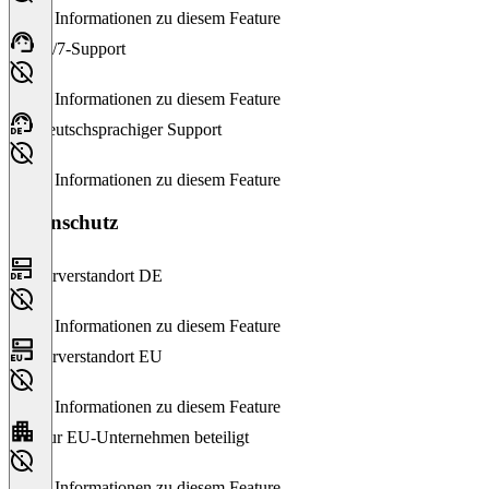
Keine Informationen zu diesem Feature
24/7-Support
Keine Informationen zu diesem Feature
Deutschsprachiger Support
Keine Informationen zu diesem Feature
Datenschutz
Serverstandort DE
Keine Informationen zu diesem Feature
Serverstandort EU
Keine Informationen zu diesem Feature
Nur EU-Unternehmen beteiligt
Keine Informationen zu diesem Feature