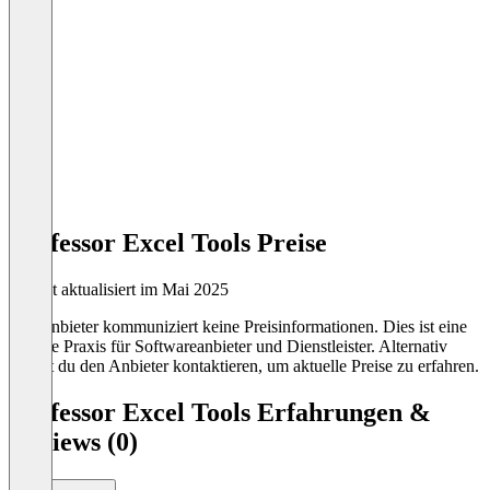
Professor Excel Tools Preise
Zuletzt aktualisiert im Mai 2025
Der Anbieter kommuniziert keine Preisinformationen. Dies ist eine
übliche Praxis für Softwareanbieter und Dienstleister. Alternativ
kannst du den Anbieter kontaktieren, um aktuelle Preise zu erfahren.
Professor Excel Tools Erfahrungen &
Reviews (0)