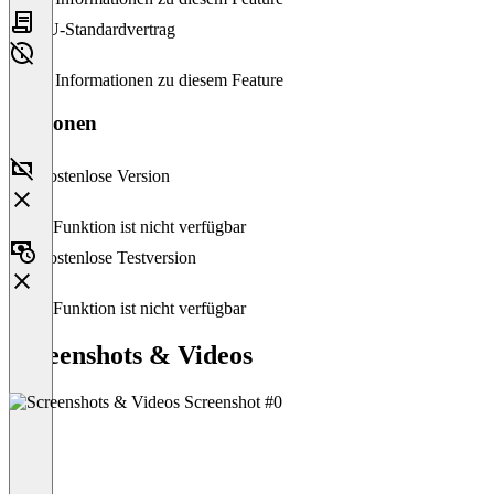
EU-Standardvertrag
Keine Informationen zu diesem Feature
Versionen
Kostenlose Version
Diese Funktion ist nicht verfügbar
Kostenlose Testversion
Diese Funktion ist nicht verfügbar
Screenshots & Videos