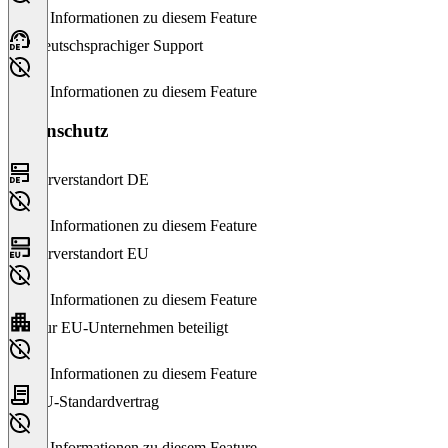
Keine Informationen zu diesem Feature
Deutschsprachiger Support
Keine Informationen zu diesem Feature
Datenschutz
Serverstandort DE
Keine Informationen zu diesem Feature
Serverstandort EU
Keine Informationen zu diesem Feature
Nur EU-Unternehmen beteiligt
Keine Informationen zu diesem Feature
EU-Standardvertrag
Keine Informationen zu diesem Feature