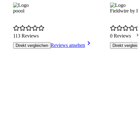
poool
Fieldwire by Hi
113 Reviews
0 Reviews
Reviews ansehen
Direkt vergleichen
Direkt vergleic