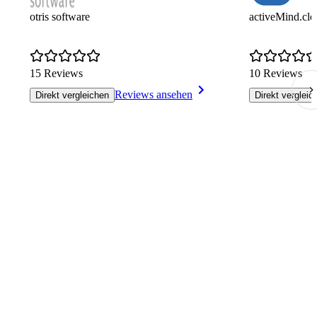
otris software
activeMind.cl
15 Reviews
10 Reviews
Reviews ansehen
Direkt vergleichen
Direkt vergleic