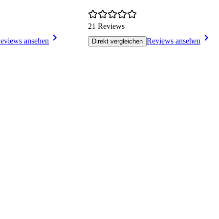
21 Reviews
eviews ansehen
Reviews ansehen
Direkt vergleichen