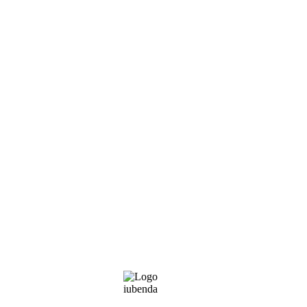
iubenda