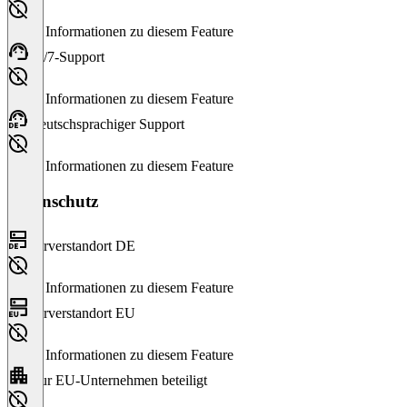
Keine Informationen zu diesem Feature
24/7-Support
Keine Informationen zu diesem Feature
Deutschsprachiger Support
Keine Informationen zu diesem Feature
Datenschutz
Serverstandort DE
Keine Informationen zu diesem Feature
Serverstandort EU
Keine Informationen zu diesem Feature
Nur EU-Unternehmen beteiligt