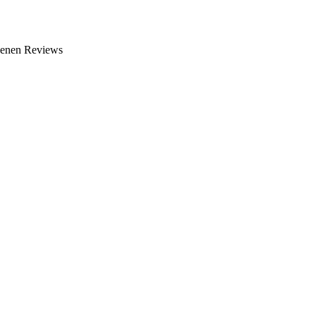
benen Reviews