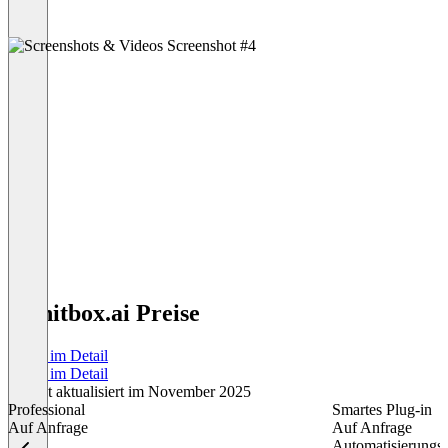
planitbox.ai Preise
Preise im Detail
Preise im Detail
Zuletzt aktualisiert im November 2025
Professional
Smartes Plug-in
Auf Anfrage
Auf Anfrage
Automatisierungs