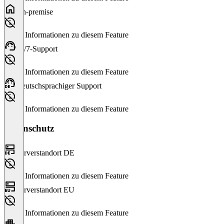
On-premise
Keine Informationen zu diesem Feature
24/7-Support
Keine Informationen zu diesem Feature
Deutschsprachiger Support
Keine Informationen zu diesem Feature
Datenschutz
Serverstandort DE
Keine Informationen zu diesem Feature
Serverstandort EU
Keine Informationen zu diesem Feature