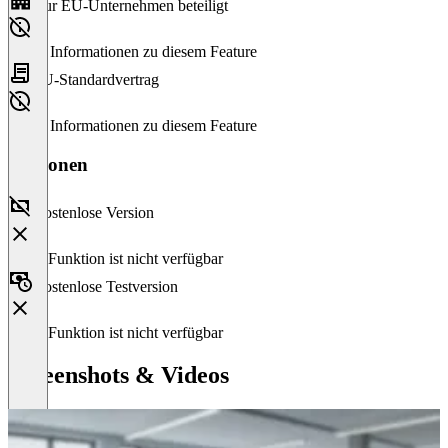
Nur EU-Unternehmen beteiligt
Keine Informationen zu diesem Feature
EU-Standardvertrag
Keine Informationen zu diesem Feature
Versionen
Kostenlose Version
Diese Funktion ist nicht verfügbar
Kostenlose Testversion
Diese Funktion ist nicht verfügbar
Screenshots & Videos