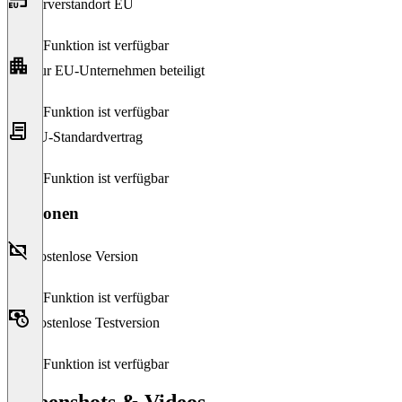
Serverstandort EU
Diese Funktion ist verfügbar
Nur EU-Unternehmen beteiligt
Diese Funktion ist verfügbar
EU-Standardvertrag
Diese Funktion ist verfügbar
Versionen
Kostenlose Version
Diese Funktion ist verfügbar
Kostenlose Testversion
Diese Funktion ist verfügbar