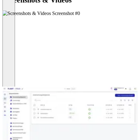
Screenshots & Videos