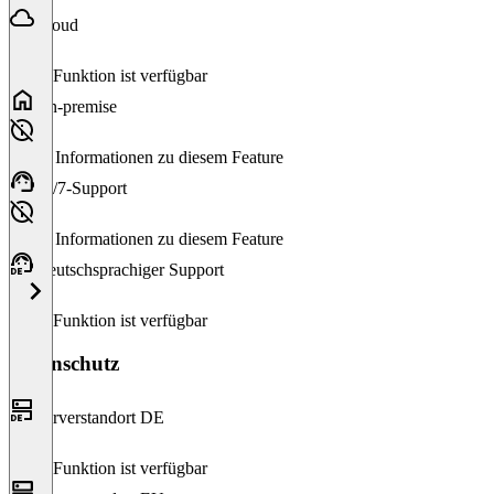
Cloud
Diese Funktion ist verfügbar
On-premise
Keine Informationen zu diesem Feature
24/7-Support
Keine Informationen zu diesem Feature
Deutschsprachiger Support
Diese Funktion ist verfügbar
Datenschutz
Serverstandort DE
Diese Funktion ist verfügbar