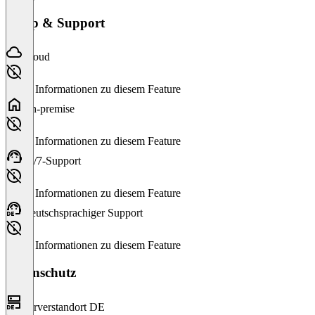
Setup & Support
Cloud
Keine Informationen zu diesem Feature
On-premise
Keine Informationen zu diesem Feature
24/7-Support
Keine Informationen zu diesem Feature
Deutschsprachiger Support
Keine Informationen zu diesem Feature
Datenschutz
Serverstandort DE