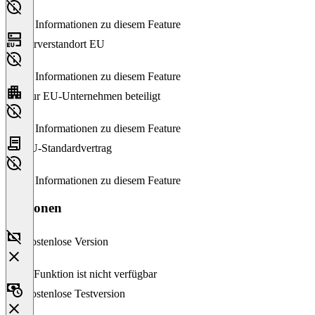
Keine Informationen zu diesem Feature
Serverstandort EU
Keine Informationen zu diesem Feature
Nur EU-Unternehmen beteiligt
Keine Informationen zu diesem Feature
EU-Standardvertrag
Keine Informationen zu diesem Feature
Versionen
Kostenlose Version
Diese Funktion ist nicht verfügbar
Kostenlose Testversion