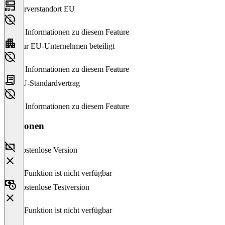
Serverstandort EU
Keine Informationen zu diesem Feature
Nur EU-Unternehmen beteiligt
Keine Informationen zu diesem Feature
EU-Standardvertrag
Keine Informationen zu diesem Feature
Versionen
Kostenlose Version
Diese Funktion ist nicht verfügbar
Kostenlose Testversion
Diese Funktion ist nicht verfügbar