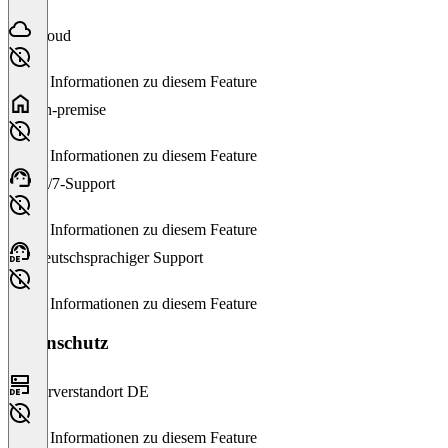
Cloud
Keine Informationen zu diesem Feature
On-premise
Keine Informationen zu diesem Feature
24/7-Support
Keine Informationen zu diesem Feature
Deutschsprachiger Support
Keine Informationen zu diesem Feature
Datenschutz
Serverstandort DE
Keine Informationen zu diesem Feature