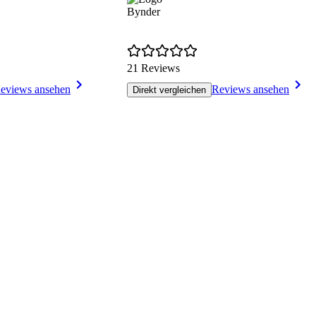
Bynder
21 Reviews
eviews ansehen
Reviews ansehen
Direkt vergleichen