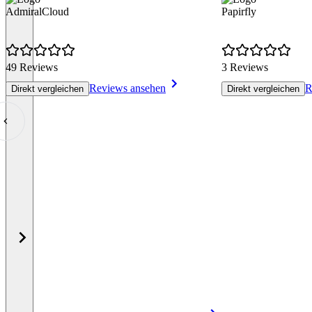
AdmiralCloud
Papirfly
49 Reviews
3 Reviews
Reviews ansehen
R
Direkt vergleichen
Direkt vergleichen
Item