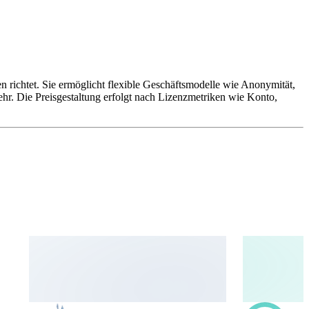
richtet. Sie ermöglicht flexible Geschäftsmodelle wie Anonymität,
hr. Die Preisgestaltung erfolgt nach Lizenzmetriken wie Konto,