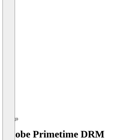
Adobe Primetime DRM