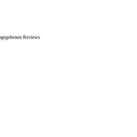
abgegebenen Reviews