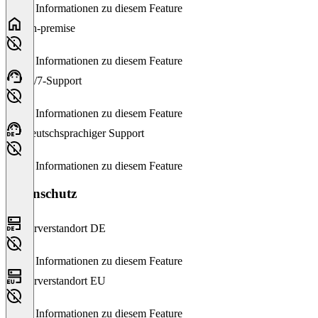
Keine Informationen zu diesem Feature
On-premise
Keine Informationen zu diesem Feature
24/7-Support
Keine Informationen zu diesem Feature
Deutschsprachiger Support
Keine Informationen zu diesem Feature
Datenschutz
Serverstandort DE
Keine Informationen zu diesem Feature
Serverstandort EU
Keine Informationen zu diesem Feature