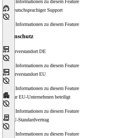
Keine Informationen zu diesem Feature
Deutschsprachiger Support
Keine Informationen zu diesem Feature
Datenschutz
Serverstandort DE
Keine Informationen zu diesem Feature
Serverstandort EU
Keine Informationen zu diesem Feature
Nur EU-Unternehmen beteiligt
Keine Informationen zu diesem Feature
EU-Standardvertrag
Keine Informationen zu diesem Feature