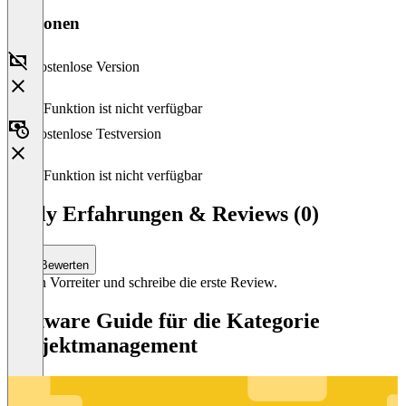
Versionen
Kostenlose Version
Diese Funktion ist nicht verfügbar
Kostenlose Testversion
Diese Funktion ist nicht verfügbar
Owly Erfahrungen & Reviews (0)
Bewerten
Sei ein Vorreiter und schreibe die erste Review.
Software Guide für die Kategorie
Projektmanagement