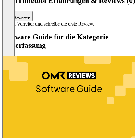
openTimetool Erfahrungen & Reviews (0)
Bewerten
Sei ein Vorreiter und schreibe die erste Review.
Software Guide für die Kategorie
Zeiterfassung