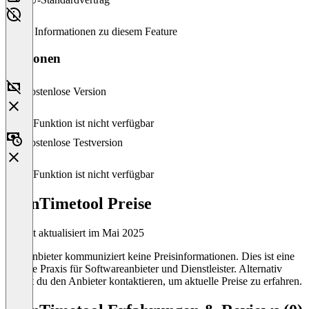
Keine Informationen zu diesem Feature
Versionen
Kostenlose Version
Diese Funktion ist nicht verfügbar
Kostenlose Testversion
Diese Funktion ist nicht verfügbar
openTimetool Preise
Zuletzt aktualisiert im Mai 2025
Der Anbieter kommuniziert keine Preisinformationen. Dies ist eine
übliche Praxis für Softwareanbieter und Dienstleister. Alternativ
kannst du den Anbieter kontaktieren, um aktuelle Preise zu erfahren.