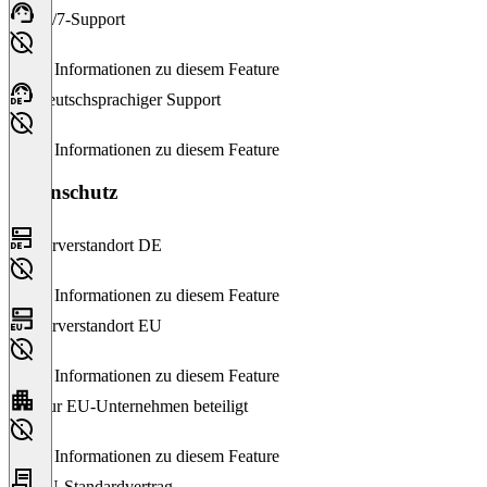
24/7-Support
Keine Informationen zu diesem Feature
Deutschsprachiger Support
Keine Informationen zu diesem Feature
Datenschutz
Serverstandort DE
Keine Informationen zu diesem Feature
Serverstandort EU
Keine Informationen zu diesem Feature
Nur EU-Unternehmen beteiligt
Keine Informationen zu diesem Feature
EU-Standardvertrag