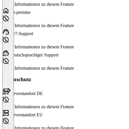
Keine Informationen zu diesem Feature
On-premise
Keine Informationen zu diesem Feature
24/7-Support
Keine Informationen zu diesem Feature
Deutschsprachiger Support
Keine Informationen zu diesem Feature
Datenschutz
Serverstandort DE
Keine Informationen zu diesem Feature
Serverstandort EU
Keine Informationen zu diesem Feature