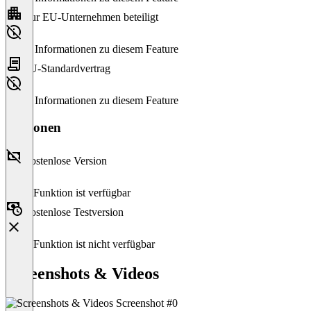
Nur EU-Unternehmen beteiligt
Keine Informationen zu diesem Feature
EU-Standardvertrag
Keine Informationen zu diesem Feature
Versionen
Kostenlose Version
Diese Funktion ist verfügbar
Kostenlose Testversion
Diese Funktion ist nicht verfügbar
Screenshots & Videos