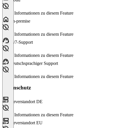
Keine Informationen zu diesem Feature
On-premise
Keine Informationen zu diesem Feature
24/7-Support
Keine Informationen zu diesem Feature
Deutschsprachiger Support
Keine Informationen zu diesem Feature
Datenschutz
Serverstandort DE
Keine Informationen zu diesem Feature
Serverstandort EU