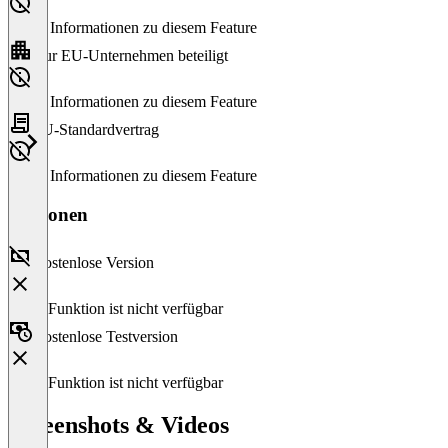
Keine Informationen zu diesem Feature
Nur EU-Unternehmen beteiligt
Keine Informationen zu diesem Feature
EU-Standardvertrag
Keine Informationen zu diesem Feature
Versionen
Kostenlose Version
Diese Funktion ist nicht verfügbar
Kostenlose Testversion
Diese Funktion ist nicht verfügbar
Screenshots & Videos