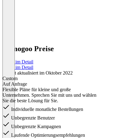
Namogoo Preise
Preise im Detail
Preise im Detail
Zuletzt aktualisiert im Oktober 2022
Custom
Auf Anfrage
Flexible Pläne für kleine und große
Unternehmen. Sprechen Sie mit uns und wählen
Sie die beste Lösung für Sie.
Individuelle monatliche Bestellungen
Unbegrenzte Benutzer
Unbegrenzte Kampagnen
Laufende Optimierungsempfehlungen