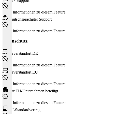
24/7-Support
Keine Informationen zu diesem Feature
Deutschsprachiger Support
Keine Informationen zu diesem Feature
Datenschutz
Serverstandort DE
Keine Informationen zu diesem Feature
Serverstandort EU
Keine Informationen zu diesem Feature
Nur EU-Unternehmen beteiligt
Keine Informationen zu diesem Feature
EU-Standardvertrag