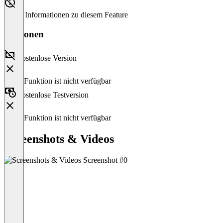
Keine Informationen zu diesem Feature
Versionen
Kostenlose Version
Diese Funktion ist nicht verfügbar
Kostenlose Testversion
Diese Funktion ist nicht verfügbar
Screenshots & Videos