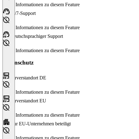
Keine Informationen zu diesem Feature
24/7-Support
Keine Informationen zu diesem Feature
Deutschsprachiger Support
Keine Informationen zu diesem Feature
Datenschutz
Serverstandort DE
Keine Informationen zu diesem Feature
Serverstandort EU
Keine Informationen zu diesem Feature
Nur EU-Unternehmen beteiligt
Keine Informationen zu diesem Feature