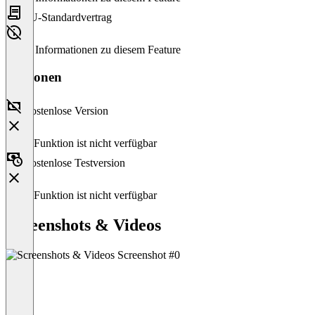
EU-Standardvertrag
Keine Informationen zu diesem Feature
Versionen
Kostenlose Version
Diese Funktion ist nicht verfügbar
Kostenlose Testversion
Diese Funktion ist nicht verfügbar
Screenshots & Videos