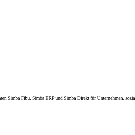
ten Simba Fibu, Simba ERP und Simba Direkt für Unternehmen, sozial