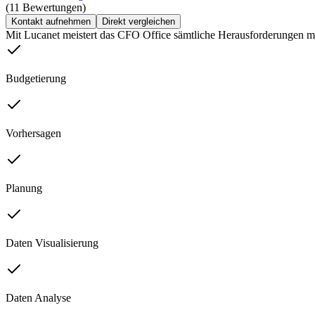
(11 Bewertungen)
Kontakt aufnehmen
Direkt vergleichen
Mit Lucanet meistert das CFO Office sämtliche Herausforderungen mü
Budgetierung
Vorhersagen
Planung
Daten Visualisierung
Daten Analyse