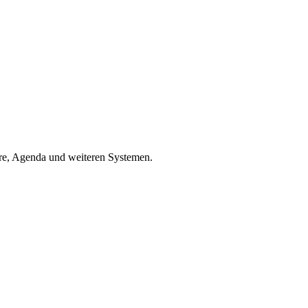
are, Agenda und weiteren Systemen.