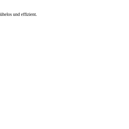
helos und effizient.