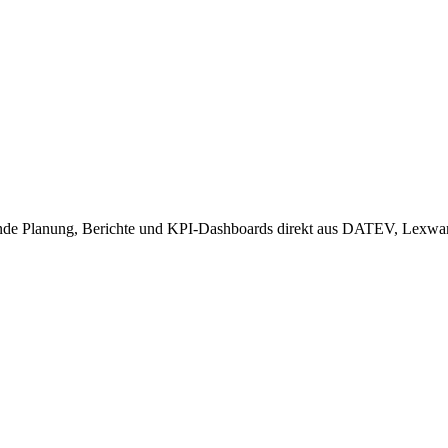
lierende Planung, Berichte und KPI-Dashboards direkt aus DATEV, Lexw