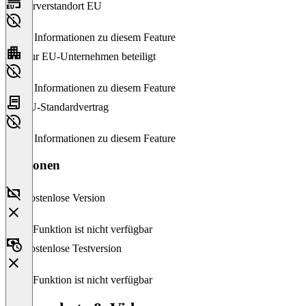
Serverstandort EU
Keine Informationen zu diesem Feature
Nur EU-Unternehmen beteiligt
Keine Informationen zu diesem Feature
EU-Standardvertrag
Keine Informationen zu diesem Feature
Versionen
Kostenlose Version
Diese Funktion ist nicht verfügbar
Kostenlose Testversion
Diese Funktion ist nicht verfügbar