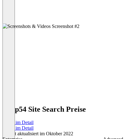
Loop54 Site Search Preise
Preise im Detail
Preise im Detail
Zuletzt aktualisiert im Oktober 2022