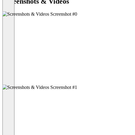
Screenshots & Videos