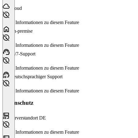
Cloud
Keine Informationen zu diesem Feature
On-premise
Keine Informationen zu diesem Feature
24/7-Support
Keine Informationen zu diesem Feature
Deutschsprachiger Support
Keine Informationen zu diesem Feature
Datenschutz
Serverstandort DE
Keine Informationen zu diesem Feature