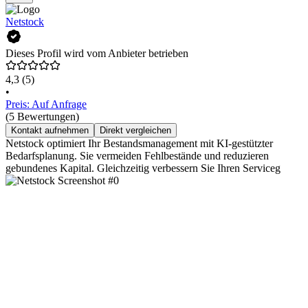
Netstock
Dieses Profil wird vom Anbieter betrieben
4,3
(5)
•
Preis: Auf Anfrage
(5 Bewertungen)
Kontakt aufnehmen
Direkt vergleichen
Netstock optimiert Ihr Bestandsmanagement mit KI-gestützter
Bedarfsplanung. Sie vermeiden Fehlbestände und reduzieren
gebundenes Kapital. Gleichzeitig verbessern Sie Ihren Serviceg