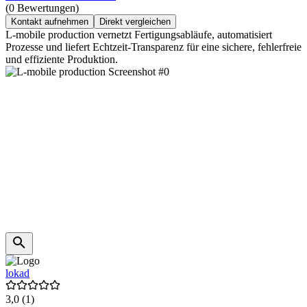
(0 Bewertungen)
Kontakt aufnehmen
Direkt vergleichen
L-mobile production vernetzt Fertigungsabläufe, automatisiert
Prozesse und liefert Echtzeit-Transparenz für eine sichere, fehlerfreie
und effiziente Produktion.
lokad
3,0
(1)