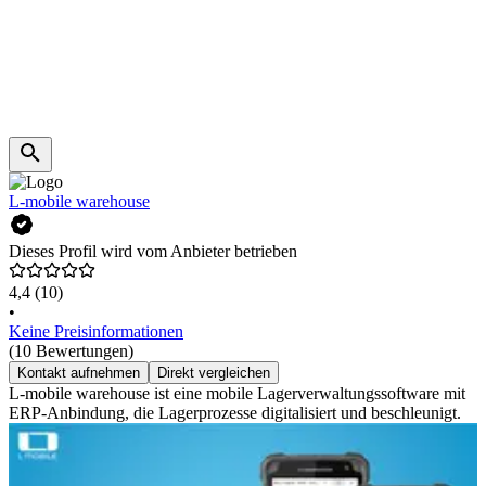
L-mobile warehouse
Dieses Profil wird vom Anbieter betrieben
4,4
(10)
•
Keine Preisinformationen
(10 Bewertungen)
Kontakt aufnehmen
Direkt vergleichen
L-mobile warehouse ist eine mobile Lagerverwaltungssoftware mit
ERP-Anbindung, die Lagerprozesse digitalisiert und beschleunigt.