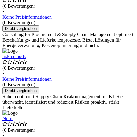
(0 Bewertungen)
•
Keine Preisinformationen
(0 Bewertungen)
Direkt vergleichen
Consulting for Procurement & Supply Chain Management optimiert
Beschaffungs- und Lieferkettenprozesse. Bietet Lösungen für
Energieverwaltung, Kostenoptimierung und mehr.
riskmethods
(0 Bewertungen)
•
Keine Preisinformationen
(0 Bewertungen)
Direkt vergleichen
Sphera optimiert Supply Chain Risikomanagement mit KI. Sie
überwacht, identifiziert und reduziert Risiken proaktiv, stärkt
Lieferketten.
Numi
(0 Bewertungen)
•