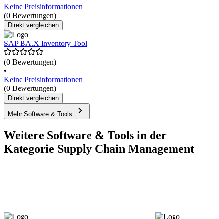
Keine Preisinformationen
(0 Bewertungen)
Direkt vergleichen
SAP BA.X Inventory Tool
(0 Bewertungen)
•
Keine Preisinformationen
(0 Bewertungen)
Direkt vergleichen
Mehr Software & Tools
Weitere Software & Tools in der
Kategorie Supply Chain Management