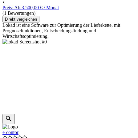
•
Preis: Ab 3.500,00 € / Monat
(1 Bewertungen)
Direkt vergleichen
Lokad ist eine Software zur Optimierung der Lieferkette, mit
Prognosefunktionen, Entscheidungsfindung und
Wirtschaftsoptimierung.
e-contor