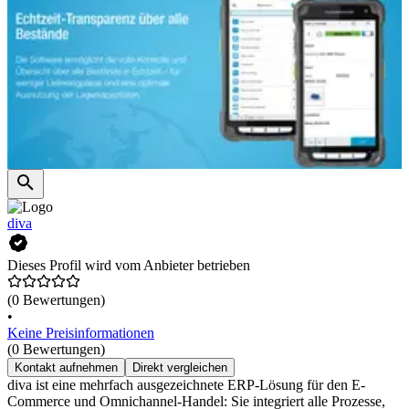
diva
Dieses Profil wird vom Anbieter betrieben
(0 Bewertungen)
•
Keine Preisinformationen
(0 Bewertungen)
Kontakt aufnehmen
Direkt vergleichen
diva ist eine mehrfach ausgezeichnete ERP-Lösung für den E-
Commerce und Omnichannel-Handel: Sie integriert alle Prozesse,