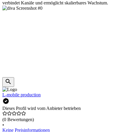
verbindet Kanäle und ermöglicht skalierbares Wachstum.
L-mobile production
Dieses Profil wird vom Anbieter betrieben
(0 Bewertungen)
•
Keine Preisinformationen