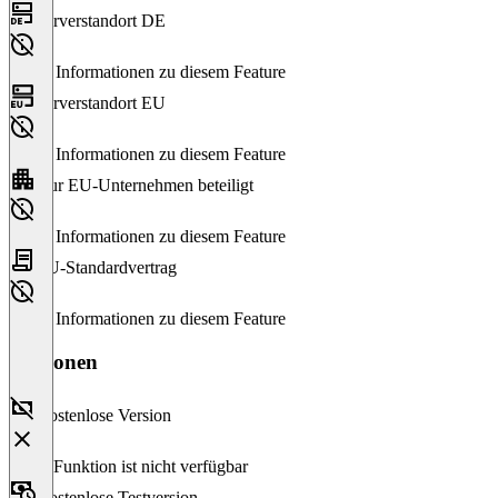
Serverstandort DE
Keine Informationen zu diesem Feature
Serverstandort EU
Keine Informationen zu diesem Feature
Nur EU-Unternehmen beteiligt
Keine Informationen zu diesem Feature
EU-Standardvertrag
Keine Informationen zu diesem Feature
Versionen
Kostenlose Version
Diese Funktion ist nicht verfügbar
Kostenlose Testversion