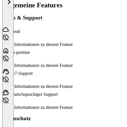
Allgemeine Features
Setup & Support
Cloud
Keine Informationen zu diesem Feature
On-premise
Keine Informationen zu diesem Feature
24/7-Support
Keine Informationen zu diesem Feature
Deutschsprachiger Support
Keine Informationen zu diesem Feature
Datenschutz