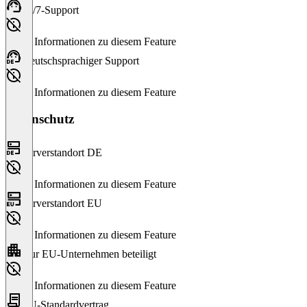
24/7-Support
Keine Informationen zu diesem Feature
Deutschsprachiger Support
Keine Informationen zu diesem Feature
Datenschutz
Serverstandort DE
Keine Informationen zu diesem Feature
Serverstandort EU
Keine Informationen zu diesem Feature
Nur EU-Unternehmen beteiligt
Keine Informationen zu diesem Feature
EU-Standardvertrag