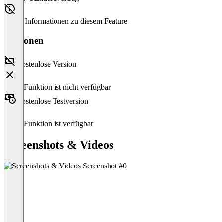
Keine Informationen zu diesem Feature
Versionen
Kostenlose Version
Diese Funktion ist nicht verfügbar
Kostenlose Testversion
Diese Funktion ist verfügbar
Screenshots & Videos