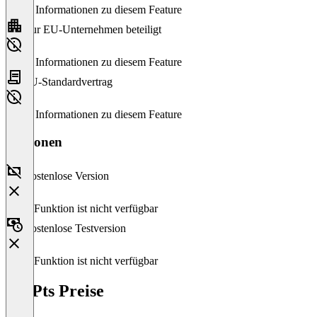
Keine Informationen zu diesem Feature
Nur EU-Unternehmen beteiligt
Keine Informationen zu diesem Feature
EU-Standardvertrag
Keine Informationen zu diesem Feature
Versionen
Kostenlose Version
Diese Funktion ist nicht verfügbar
Kostenlose Testversion
Diese Funktion ist nicht verfügbar
JobPts Preise