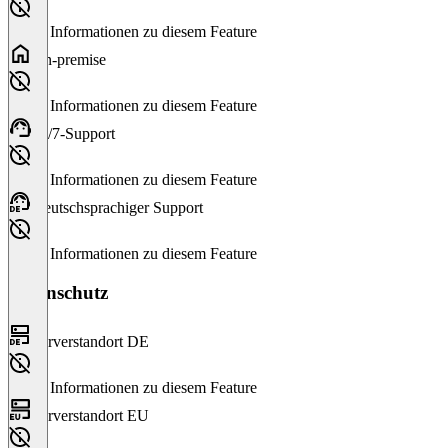
Keine Informationen zu diesem Feature
On-premise
Keine Informationen zu diesem Feature
24/7-Support
Keine Informationen zu diesem Feature
Deutschsprachiger Support
Keine Informationen zu diesem Feature
Datenschutz
Serverstandort DE
Keine Informationen zu diesem Feature
Serverstandort EU