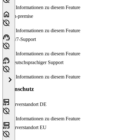
Keine Informationen zu diesem Feature
On-premise
Keine Informationen zu diesem Feature
24/7-Support
Keine Informationen zu diesem Feature
Deutschsprachiger Support
Keine Informationen zu diesem Feature
Datenschutz
Serverstandort DE
Keine Informationen zu diesem Feature
Serverstandort EU