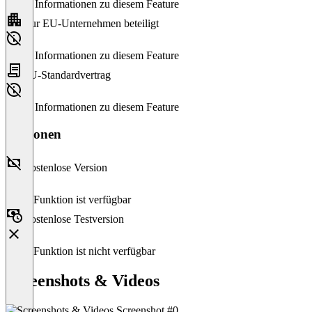
Keine Informationen zu diesem Feature
Nur EU-Unternehmen beteiligt
Keine Informationen zu diesem Feature
EU-Standardvertrag
Keine Informationen zu diesem Feature
Versionen
Kostenlose Version
Diese Funktion ist verfügbar
Kostenlose Testversion
Diese Funktion ist nicht verfügbar
Screenshots & Videos