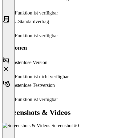
Diese Funktion ist verfügbar
EU-Standardvertrag
Diese Funktion ist verfügbar
Versionen
Kostenlose Version
Diese Funktion ist nicht verfügbar
Kostenlose Testversion
Diese Funktion ist verfügbar
Screenshots & Videos