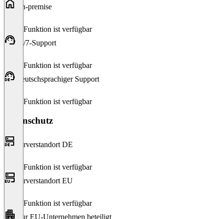
On-premise
Diese Funktion ist verfügbar
24/7-Support
Diese Funktion ist verfügbar
Deutschsprachiger Support
Diese Funktion ist verfügbar
Datenschutz
Serverstandort DE
Diese Funktion ist verfügbar
Serverstandort EU
Diese Funktion ist verfügbar
Nur EU-Unternehmen beteiligt