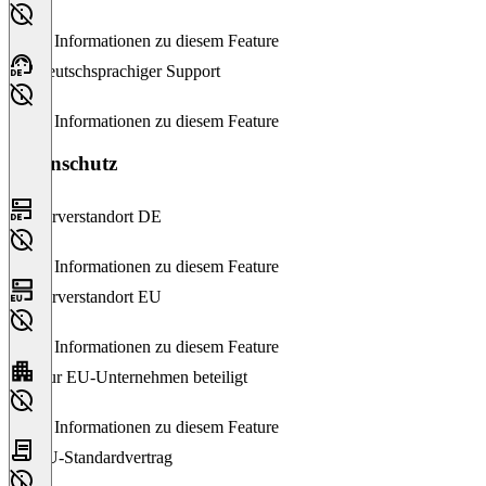
Keine Informationen zu diesem Feature
Deutschsprachiger Support
Keine Informationen zu diesem Feature
Datenschutz
Serverstandort DE
Keine Informationen zu diesem Feature
Serverstandort EU
Keine Informationen zu diesem Feature
Nur EU-Unternehmen beteiligt
Keine Informationen zu diesem Feature
EU-Standardvertrag