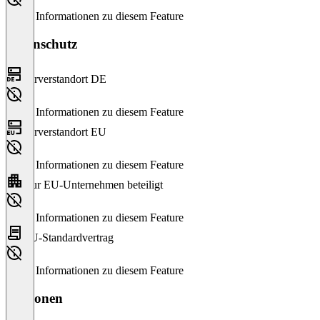
Keine Informationen zu diesem Feature
Datenschutz
Serverstandort DE
Keine Informationen zu diesem Feature
Serverstandort EU
Keine Informationen zu diesem Feature
Nur EU-Unternehmen beteiligt
Keine Informationen zu diesem Feature
EU-Standardvertrag
Keine Informationen zu diesem Feature
Versionen