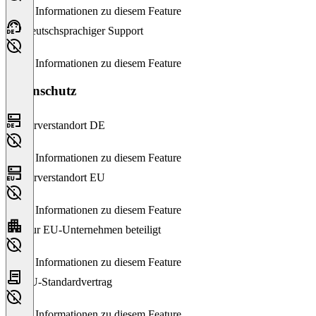
Keine Informationen zu diesem Feature
Deutschsprachiger Support
Keine Informationen zu diesem Feature
Datenschutz
Serverstandort DE
Keine Informationen zu diesem Feature
Serverstandort EU
Keine Informationen zu diesem Feature
Nur EU-Unternehmen beteiligt
Keine Informationen zu diesem Feature
EU-Standardvertrag
Keine Informationen zu diesem Feature