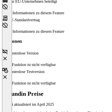
Nur EU-Unternehmen beteiligt
Keine Informationen zu diesem Feature
EU-Standardvertrag
Keine Informationen zu diesem Feature
Versionen
Kostenlose Version
Diese Funktion ist nicht verfügbar
Kostenlose Testversion
Diese Funktion ist nicht verfügbar
Hirundin Preise
Zuletzt aktualisiert im April 2025