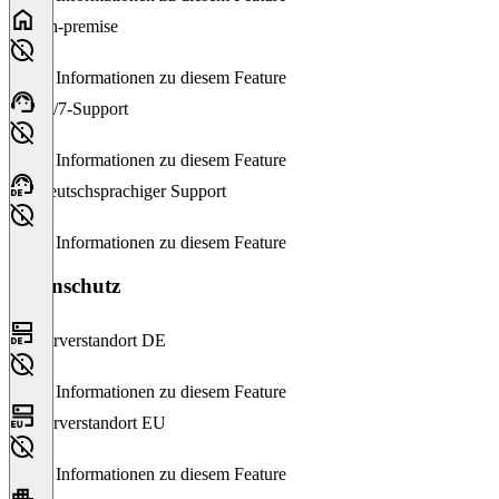
On-premise
Keine Informationen zu diesem Feature
24/7-Support
Keine Informationen zu diesem Feature
Deutschsprachiger Support
Keine Informationen zu diesem Feature
Datenschutz
Serverstandort DE
Keine Informationen zu diesem Feature
Serverstandort EU
Keine Informationen zu diesem Feature