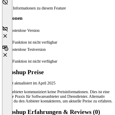
Keine Informationen zu diesem Feature
Versionen
Kostenlose Version
Diese Funktion ist nicht verfügbar
Kostenlose Testversion
Diese Funktion ist nicht verfügbar
Gupshup Preise
Zuletzt aktualisiert im April 2025
Der Anbieter kommuniziert keine Preisinformationen. Dies ist eine
übliche Praxis für Softwareanbieter und Dienstleister. Alternativ
kannst du den Anbieter kontaktieren, um aktuelle Preise zu erfahren.
Gupshup Erfahrungen & Reviews (0)