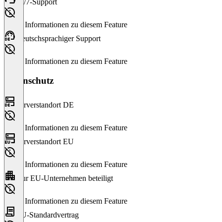
24/7-Support
Keine Informationen zu diesem Feature
Deutschsprachiger Support
Keine Informationen zu diesem Feature
Datenschutz
Serverstandort DE
Keine Informationen zu diesem Feature
Serverstandort EU
Keine Informationen zu diesem Feature
Nur EU-Unternehmen beteiligt
Keine Informationen zu diesem Feature
EU-Standardvertrag