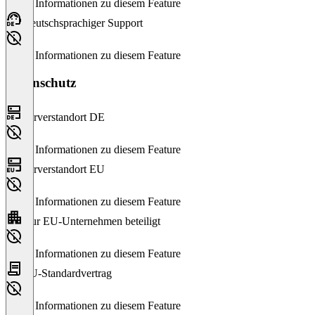
Keine Informationen zu diesem Feature
Deutschsprachiger Support
Keine Informationen zu diesem Feature
Datenschutz
Serverstandort DE
Keine Informationen zu diesem Feature
Serverstandort EU
Keine Informationen zu diesem Feature
Nur EU-Unternehmen beteiligt
Keine Informationen zu diesem Feature
EU-Standardvertrag
Keine Informationen zu diesem Feature