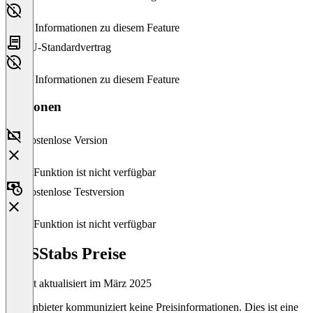
Keine Informationen zu diesem Feature
EU-Standardvertrag
Keine Informationen zu diesem Feature
Versionen
Kostenlose Version
Diese Funktion ist nicht verfügbar
Kostenlose Testversion
Diese Funktion ist nicht verfügbar
GESStabs Preise
Zuletzt aktualisiert im März 2025
Der Anbieter kommuniziert keine Preisinformationen. Dies ist eine