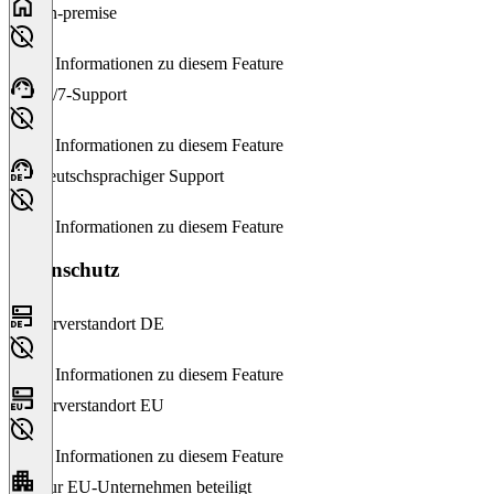
On-premise
Keine Informationen zu diesem Feature
24/7-Support
Keine Informationen zu diesem Feature
Deutschsprachiger Support
Keine Informationen zu diesem Feature
Datenschutz
Serverstandort DE
Keine Informationen zu diesem Feature
Serverstandort EU
Keine Informationen zu diesem Feature
Nur EU-Unternehmen beteiligt