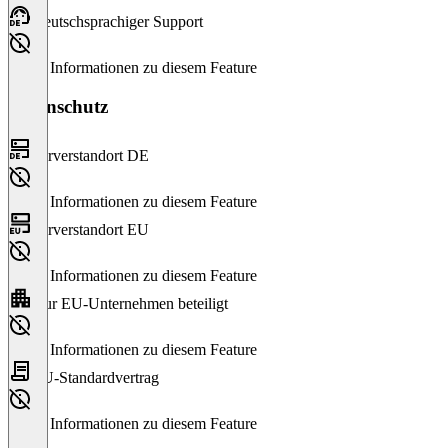
Deutschsprachiger Support
Keine Informationen zu diesem Feature
Datenschutz
Serverstandort DE
Keine Informationen zu diesem Feature
Serverstandort EU
Keine Informationen zu diesem Feature
Nur EU-Unternehmen beteiligt
Keine Informationen zu diesem Feature
EU-Standardvertrag
Keine Informationen zu diesem Feature