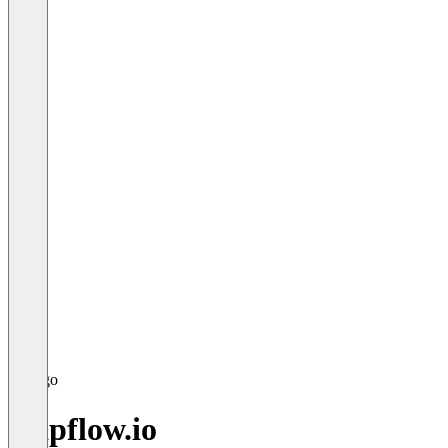
Gapflow.io