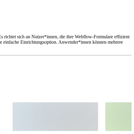
 richtet sich an Nutzer*innen, die ihre Webflow-Formulare effizient
ine einfache Einrichtungsoption. Anwender*innen können mehrere