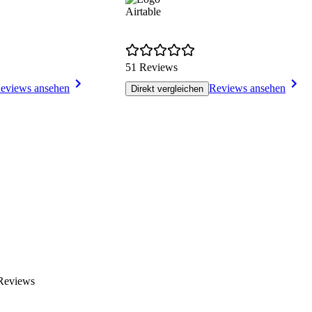
Airtable
51 Reviews
eviews ansehen
Reviews ansehen
Direkt vergleichen
 Reviews