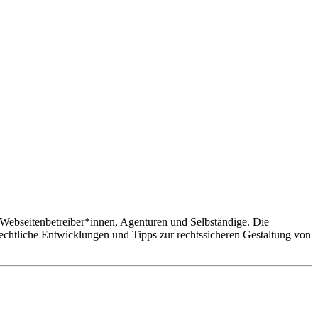
 an Webseitenbetreiber*innen, Agenturen und Selbständige. Die
echtliche Entwicklungen und Tipps zur rechtssicheren Gestaltung von