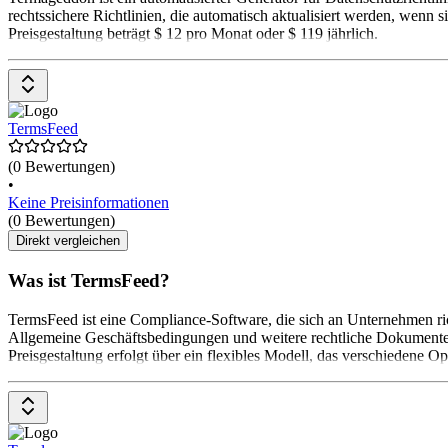
rechtssichere Richtlinien, die automatisch aktualisiert werden, wen
Preisgestaltung beträgt $ 12 pro Monat oder $ 119 jährlich.
TermsFeed
(0 Bewertungen)
•
Keine Preisinformationen
(0 Bewertungen)
Direkt vergleichen
Was ist TermsFeed?
TermsFeed ist eine Compliance-Software, die sich an Unternehmen rich
Allgemeine Geschäftsbedingungen und weitere rechtliche Dokumente
Preisgestaltung erfolgt über ein flexibles Modell, das verschiedene O