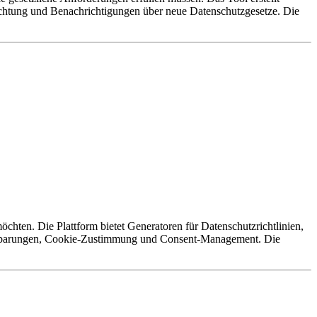
nrichtung und Benachrichtigungen über neue Datenschutzgesetze. Die
chten. Die Plattform bietet Generatoren für Datenschutzrichtlinien,
einbarungen, Cookie-Zustimmung und Consent-Management. Die