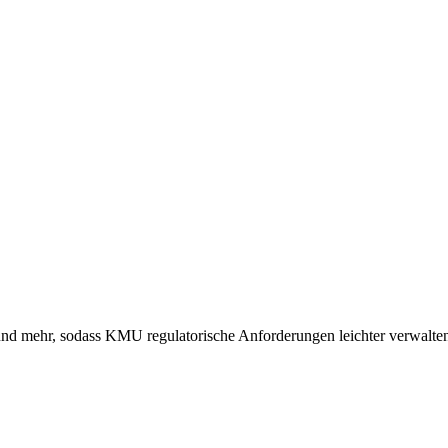
nd mehr, sodass KMU regulatorische Anforderungen leichter verwalte