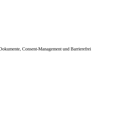
e Dokumente, Consent-Management und Barrierefrei