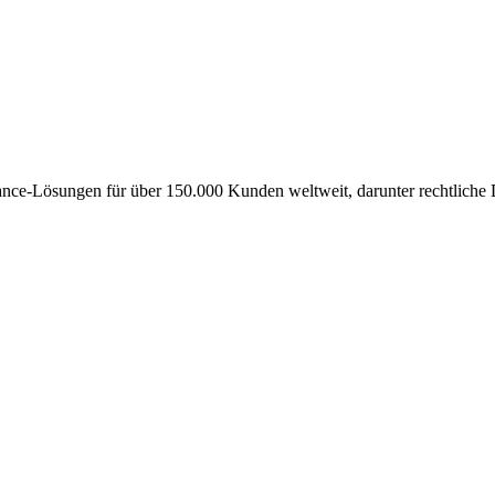
iance-Lösungen für über 150.000 Kunden weltweit, darunter rechtlich