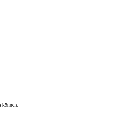
n können.