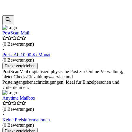
PostScan Mail
(0 Bewertungen)
•
Preis: Ab 10,00 $ / Monat
(0 Bewertungen)
Direkt vergleichen
PostScanMail digitalisiert physische Post zur Online-Verwaltung,
bietet Check-Einzahlungs-service und
Posteingangsbenachrichtigungen. Ideal für Einzelpersonen und
Unternehmen.
Anytime Mailbox
(0 Bewertungen)
•
Keine Preisinformationen
(0 Bewertungen)
Direkt vergleichen