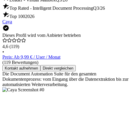
Top Rated - Intelligent Document Processing
Q3/26
Top 100
2026
Caya
Dieses Profil wird vom Anbieter betrieben
4,6
(119)
•
Preis: Ab 9,99 € / User / Monat
(119 Bewertungen)
Kontakt aufnehmen
Direkt vergleichen
Die Document Automation Suite für den gesamten
Dokumentenprozess: vom Eingang über die Datenextraktion bis zur
automatisierten Weiterverarbeitung.