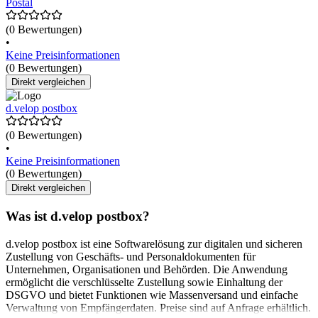
Postal
(0 Bewertungen)
•
Keine Preisinformationen
(0 Bewertungen)
Direkt vergleichen
d.velop postbox
(0 Bewertungen)
•
Keine Preisinformationen
(0 Bewertungen)
Direkt vergleichen
Was ist d.velop postbox?
d.velop postbox ist eine Softwarelösung zur digitalen und sicheren
Zustellung von Geschäfts- und Personaldokumenten für
Unternehmen, Organisationen und Behörden. Die Anwendung
ermöglicht die verschlüsselte Zustellung sowie Einhaltung der
DSGVO und bietet Funktionen wie Massenversand und einfache
Verwaltung von Empfängerdaten. Preise sind auf Anfrage erhältlich.