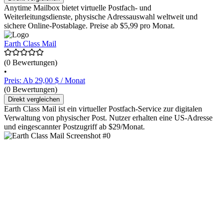
Anytime Mailbox bietet virtuelle Postfach- und
Weiterleitungsdienste, physische Adressauswahl weltweit und
sichere Online-Postablage. Preise ab $5,99 pro Monat.
Earth Class Mail
(0 Bewertungen)
•
Preis: Ab 29,00 $ / Monat
(0 Bewertungen)
Direkt vergleichen
Earth Class Mail ist ein virtueller Postfach-Service zur digitalen
Verwaltung von physischer Post. Nutzer erhalten eine US-Adresse
und eingescannter Postzugriff ab $29/Monat.