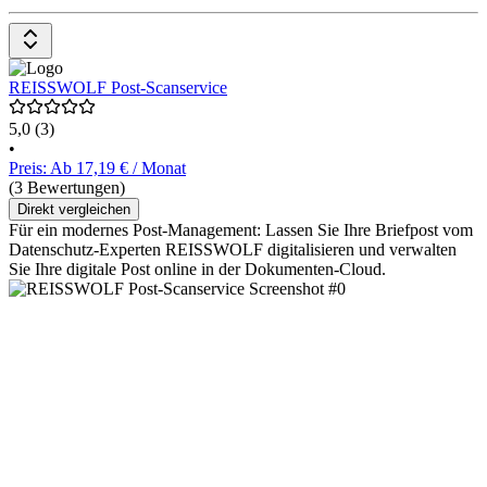
REISSWOLF Post-Scanservice
5,0
(3)
•
Preis: Ab 17,19 € / Monat
(3 Bewertungen)
Direkt vergleichen
Für ein modernes Post-Management: Lassen Sie Ihre Briefpost vom
Datenschutz-Experten REISSWOLF digitalisieren und verwalten
Sie Ihre digitale Post online in der Dokumenten-Cloud.