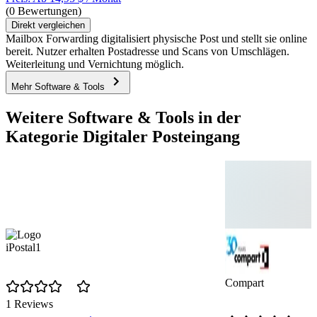
(0 Bewertungen)
Direkt vergleichen
Mailbox Forwarding digitalisiert physische Post und stellt sie online
bereit. Nutzer erhalten Postadresse und Scans von Umschlägen.
Weiterleitung und Vernichtung möglich.
Mehr Software & Tools
Weitere Software & Tools in der
Kategorie Digitaler Posteingang
iPostal1
Compart
1 Reviews