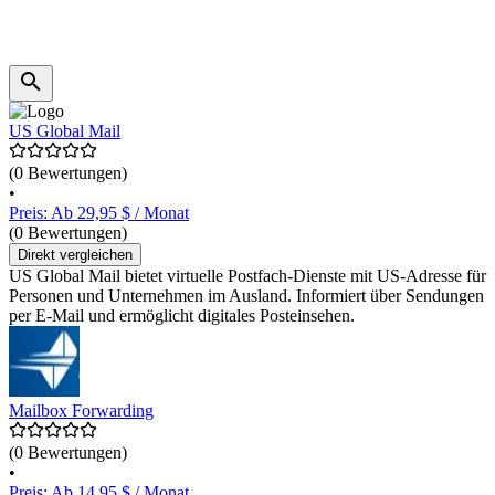
US Global Mail
(0 Bewertungen)
•
Preis: Ab 29,95 $ / Monat
(0 Bewertungen)
Direkt vergleichen
US Global Mail bietet virtuelle Postfach-Dienste mit US-Adresse für
Personen und Unternehmen im Ausland. Informiert über Sendungen
per E-Mail und ermöglicht digitales Posteinsehen.
Mailbox Forwarding
(0 Bewertungen)
•
Preis: Ab 14,95 $ / Monat