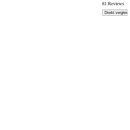
81 Reviews
Direkt vergleic