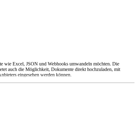
ormate wie Excel, JSON und Webhooks umwandeln möchten. Die
etet auch die Möglichkeit, Dokumente direkt hochzuladen, mit
 Anbieters eingesehen werden können.