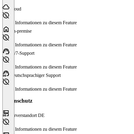
Cloud
Keine Informationen zu diesem Feature
On-premise
Keine Informationen zu diesem Feature
24/7-Support
Keine Informationen zu diesem Feature
Deutschsprachiger Support
Keine Informationen zu diesem Feature
Datenschutz
Serverstandort DE
Keine Informationen zu diesem Feature