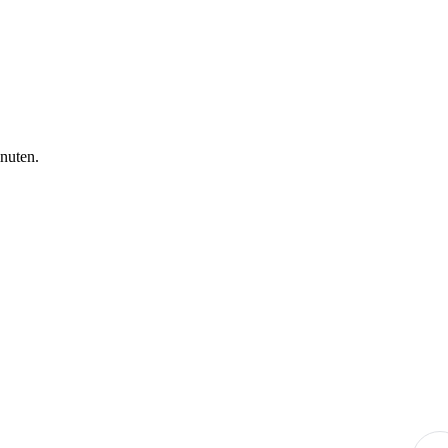
nuten.