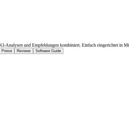
I-Analysen und Empfehlungen kombiniert. Einfach eingerichtet in Mi
Preise
Reviews
Software Guide