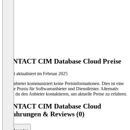
CONTACT CIM Database Cloud Preise
Zuletzt aktualisiert im Februar 2025
Der Anbieter kommuniziert keine Preisinformationen. Dies ist eine
übliche Praxis für Softwareanbieter und Dienstleister. Alternativ
kannst du den Anbieter kontaktieren, um aktuelle Preise zu erfahren.
CONTACT CIM Database Cloud
Erfahrungen & Reviews (0)