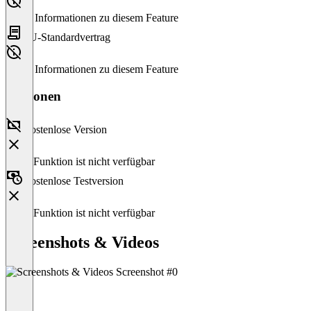
Keine Informationen zu diesem Feature
EU-Standardvertrag
Keine Informationen zu diesem Feature
Versionen
Kostenlose Version
Diese Funktion ist nicht verfügbar
Kostenlose Testversion
Diese Funktion ist nicht verfügbar
Screenshots & Videos