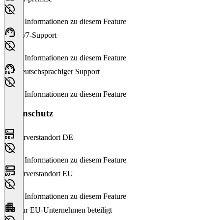
Keine Informationen zu diesem Feature
24/7-Support
Keine Informationen zu diesem Feature
Deutschsprachiger Support
Keine Informationen zu diesem Feature
Datenschutz
Serverstandort DE
Keine Informationen zu diesem Feature
Serverstandort EU
Keine Informationen zu diesem Feature
Nur EU-Unternehmen beteiligt