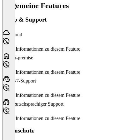
Allgemeine Features
Setup & Support
Cloud
Keine Informationen zu diesem Feature
On-premise
Keine Informationen zu diesem Feature
24/7-Support
Keine Informationen zu diesem Feature
Deutschsprachiger Support
Keine Informationen zu diesem Feature
Datenschutz