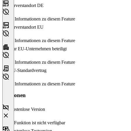
Serverstandort DE
Keine Informationen zu diesem Feature
Serverstandort EU
Keine Informationen zu diesem Feature
Nur EU-Unternehmen beteiligt
Keine Informationen zu diesem Feature
EU-Standardvertrag
Keine Informationen zu diesem Feature
Versionen
Kostenlose Version
Diese Funktion ist nicht verfügbar
Kostenlose Testversion