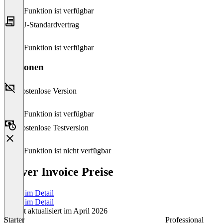
Diese Funktion ist verfügbar
EU-Standardvertrag
Diese Funktion ist verfügbar
Versionen
Kostenlose Version
Diese Funktion ist verfügbar
Kostenlose Testversion
Diese Funktion ist nicht verfügbar
Clever Invoice Preise
Preise im Detail
Preise im Detail
Zuletzt aktualisiert im April 2026
Starter
Professional