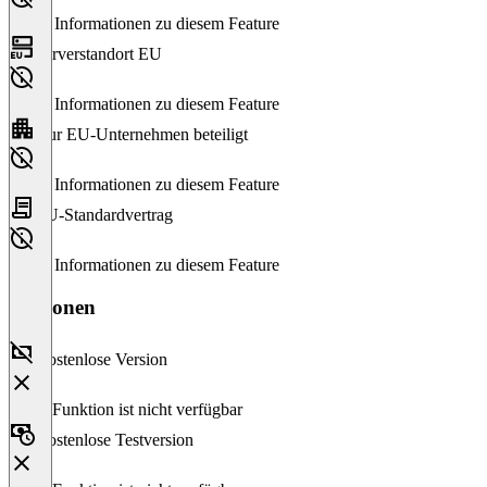
Keine Informationen zu diesem Feature
Serverstandort EU
Keine Informationen zu diesem Feature
Nur EU-Unternehmen beteiligt
Keine Informationen zu diesem Feature
EU-Standardvertrag
Keine Informationen zu diesem Feature
Versionen
Kostenlose Version
Diese Funktion ist nicht verfügbar
Kostenlose Testversion