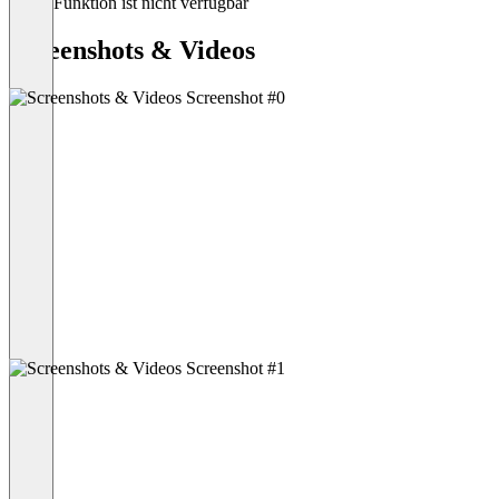
Diese Funktion ist nicht verfügbar
Screenshots & Videos