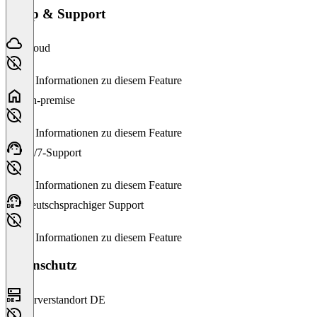
Setup & Support
Cloud
Keine Informationen zu diesem Feature
On-premise
Keine Informationen zu diesem Feature
24/7-Support
Keine Informationen zu diesem Feature
Deutschsprachiger Support
Keine Informationen zu diesem Feature
Datenschutz
Serverstandort DE