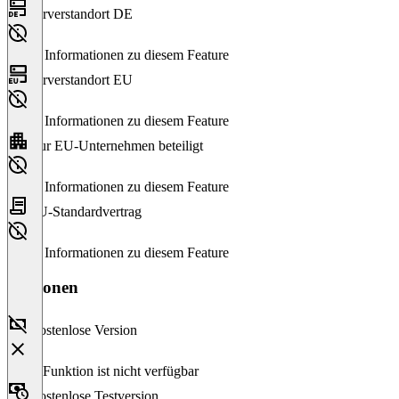
Serverstandort DE
Keine Informationen zu diesem Feature
Serverstandort EU
Keine Informationen zu diesem Feature
Nur EU-Unternehmen beteiligt
Keine Informationen zu diesem Feature
EU-Standardvertrag
Keine Informationen zu diesem Feature
Versionen
Kostenlose Version
Diese Funktion ist nicht verfügbar
Kostenlose Testversion