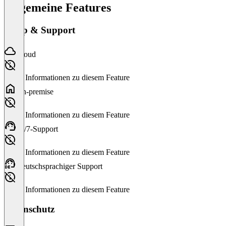
Allgemeine Features
Setup & Support
Cloud
Keine Informationen zu diesem Feature
On-premise
Keine Informationen zu diesem Feature
24/7-Support
Keine Informationen zu diesem Feature
Deutschsprachiger Support
Keine Informationen zu diesem Feature
Datenschutz