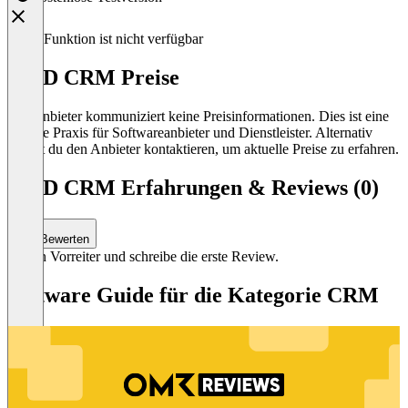
Diese Funktion ist nicht verfügbar
BMD CRM Preise
Der Anbieter kommuniziert keine Preisinformationen. Dies ist eine
übliche Praxis für Softwareanbieter und Dienstleister. Alternativ
kannst du den Anbieter kontaktieren, um aktuelle Preise zu erfahren.
BMD CRM Erfahrungen & Reviews (0)
Bewerten
Sei ein Vorreiter und schreibe die erste Review.
Software Guide für die Kategorie CRM