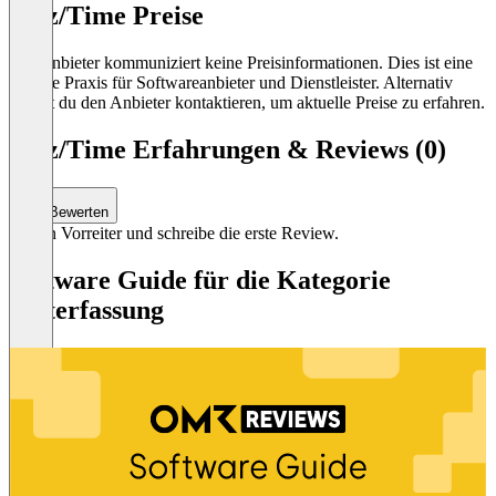
Bizz/Time Preise
Der Anbieter kommuniziert keine Preisinformationen. Dies ist eine
übliche Praxis für Softwareanbieter und Dienstleister. Alternativ
kannst du den Anbieter kontaktieren, um aktuelle Preise zu erfahren.
Bizz/Time Erfahrungen & Reviews (0)
Bewerten
Sei ein Vorreiter und schreibe die erste Review.
Software Guide für die Kategorie
Zeiterfassung