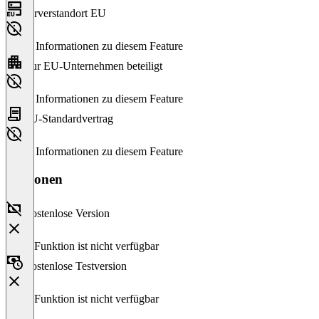
Serverstandort EU
Keine Informationen zu diesem Feature
Nur EU-Unternehmen beteiligt
Keine Informationen zu diesem Feature
EU-Standardvertrag
Keine Informationen zu diesem Feature
Versionen
Kostenlose Version
Diese Funktion ist nicht verfügbar
Kostenlose Testversion
Diese Funktion ist nicht verfügbar