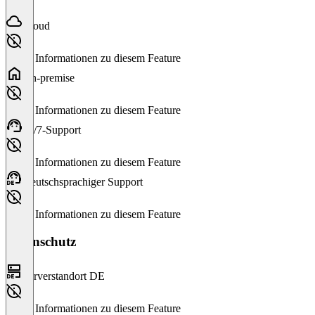
Cloud
Keine Informationen zu diesem Feature
On-premise
Keine Informationen zu diesem Feature
24/7-Support
Keine Informationen zu diesem Feature
Deutschsprachiger Support
Keine Informationen zu diesem Feature
Datenschutz
Serverstandort DE
Keine Informationen zu diesem Feature