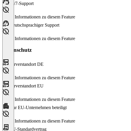
24/7-Support
Keine Informationen zu diesem Feature
Deutschsprachiger Support
Keine Informationen zu diesem Feature
Datenschutz
Serverstandort DE
Keine Informationen zu diesem Feature
Serverstandort EU
Keine Informationen zu diesem Feature
Nur EU-Unternehmen beteiligt
Keine Informationen zu diesem Feature
EU-Standardvertrag