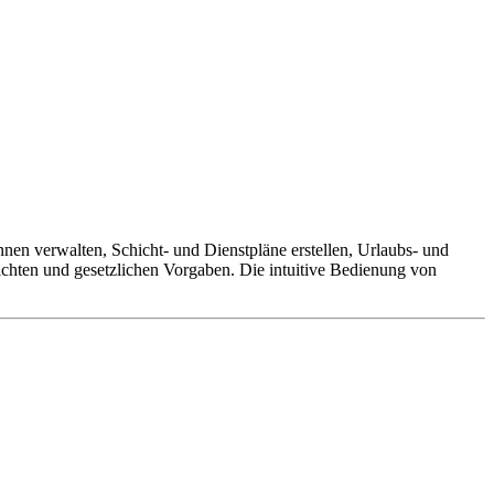
en verwalten, Schicht- und Dienstpläne erstellen, Urlaubs- und
ichten und gesetzlichen Vorgaben. Die intuitive Bedienung von