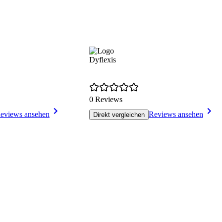
Dyflexis
0 Reviews
eviews ansehen
Reviews ansehen
Direkt vergleichen