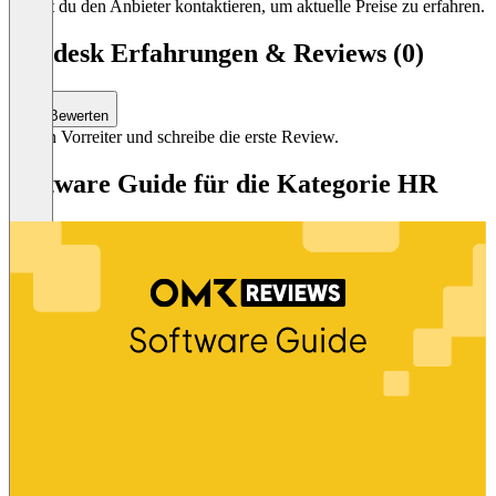
kannst du den Anbieter kontaktieren, um aktuelle Preise zu erfahren.
Bendesk Erfahrungen & Reviews (0)
Bewerten
Sei ein Vorreiter und schreibe die erste Review.
Software Guide für die Kategorie HR