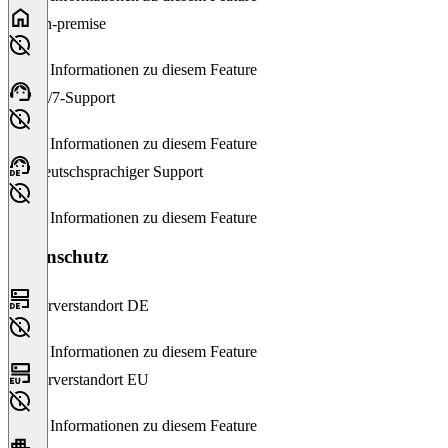
On-premise
Keine Informationen zu diesem Feature
24/7-Support
Keine Informationen zu diesem Feature
Deutschsprachiger Support
Keine Informationen zu diesem Feature
Datenschutz
Serverstandort DE
Keine Informationen zu diesem Feature
Serverstandort EU
Keine Informationen zu diesem Feature