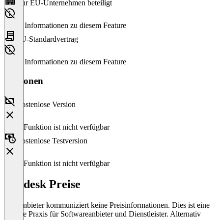
Nur EU-Unternehmen beteiligt
Keine Informationen zu diesem Feature
EU-Standardvertrag
Keine Informationen zu diesem Feature
Versionen
Kostenlose Version
Diese Funktion ist nicht verfügbar
Kostenlose Testversion
Diese Funktion ist nicht verfügbar
Bendesk Preise
Der Anbieter kommuniziert keine Preisinformationen. Dies ist eine
übliche Praxis für Softwareanbieter und Dienstleister. Alternativ